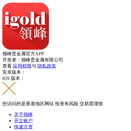
领峰贵金属官方APP
开发者：领峰贵金属有限公司
查看
应用权限
与
隐私政策
安卓版本：
iOS 版本：
您访问的是香港地区网站 投资有风险 交易需谨慎
关于领峰
开立账户
快速注资