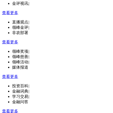
金评视讯
|
查看更多
直播观点
|
领峰金评
|
非农部署
查看更多
领峰奖项
|
领峰慈善
|
领峰活动
|
媒体报道
查看更多
投资百科
|
金融词典
|
学习交易
|
金融问答
查看更多