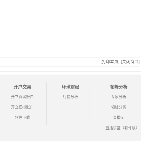
[打印本页]
[关闭窗口]
开户交易
环球财经
领峰分析
开立真实账户
行情分析
专家分析
开立模拟账户
领峰分析
软件下载
直播间
直播讲堂（软件版）