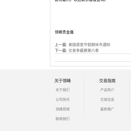
领峰贵金属
上一篇:
美国感恩节假期休市通知
下一篇:
交易争霸赛第六季
关于领峰
交易指南
关于我们
产品简介
公司快讯
交易信息
领峰视频
最新推广
联络我们