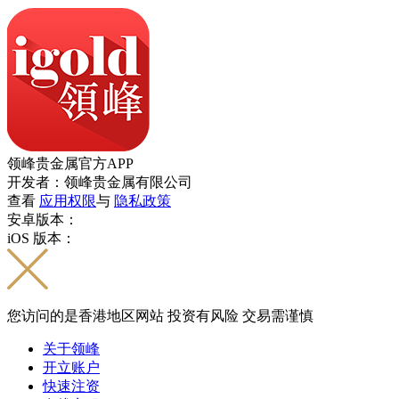
领峰贵金属官方APP
开发者：领峰贵金属有限公司
查看
应用权限
与
隐私政策
安卓版本：
iOS 版本：
您访问的是香港地区网站 投资有风险 交易需谨慎
关于领峰
开立账户
快速注资