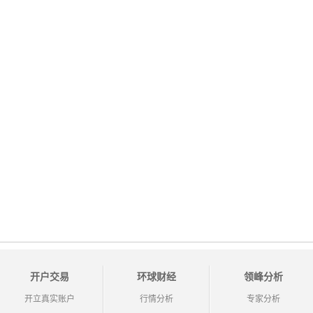
开户交易
环球财经
领峰分析
开立真实账户
行情分析
专家分析