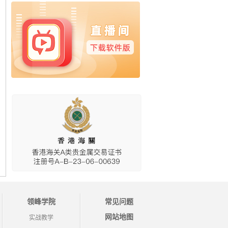
领峰学院
常见问题
网站地图
实战教学