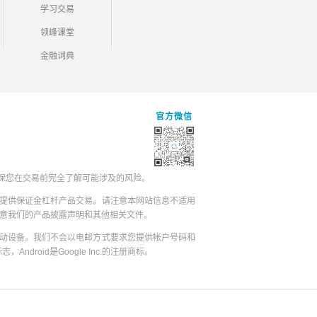
学习交易
领峰课堂
金融词典
官方微信
保您在交易前完全了解可能涉及的风险。
提供保证金杠杆产品交易。请注意本网站信息不适用
同意我们的产品披露声明和其他相关文件。
动设备。我们不会以电邮方式要求您提供帐户号码和
志，Android是Google Inc.的注册商标。