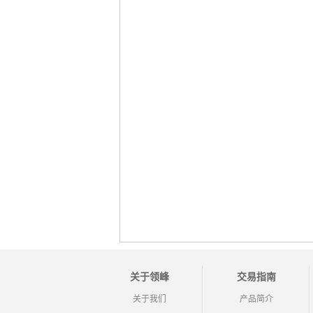
关于领峰
交易指南
关于我们
产品简介