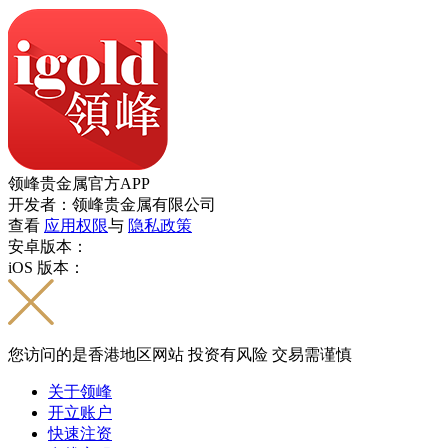
领峰贵金属官方APP
开发者：领峰贵金属有限公司
查看
应用权限
与
隐私政策
安卓版本：
iOS 版本：
您访问的是香港地区网站 投资有风险 交易需谨慎
关于领峰
开立账户
快速注资