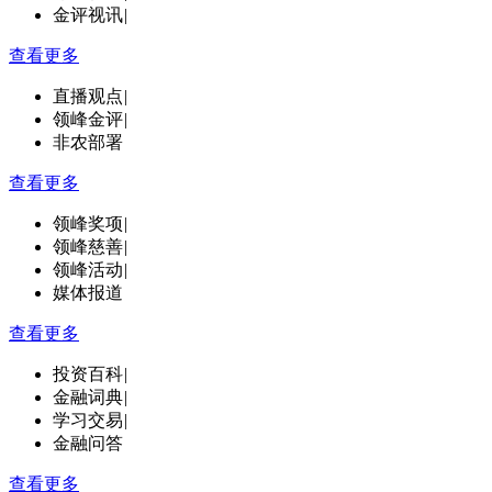
金评视讯
|
查看更多
直播观点
|
领峰金评
|
非农部署
查看更多
领峰奖项
|
领峰慈善
|
领峰活动
|
媒体报道
查看更多
投资百科
|
金融词典
|
学习交易
|
金融问答
查看更多