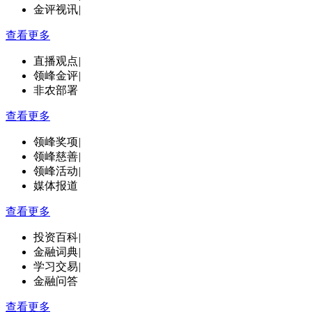
金评视讯
|
查看更多
直播观点
|
领峰金评
|
非农部署
查看更多
领峰奖项
|
领峰慈善
|
领峰活动
|
媒体报道
查看更多
投资百科
|
金融词典
|
学习交易
|
金融问答
查看更多