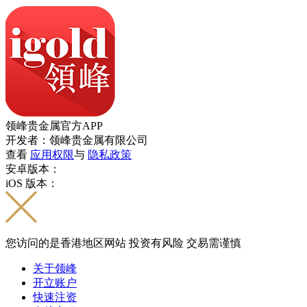
领峰贵金属官方APP
开发者：领峰贵金属有限公司
查看
应用权限
与
隐私政策
安卓版本：
iOS 版本：
您访问的是香港地区网站 投资有风险 交易需谨慎
关于领峰
开立账户
快速注资