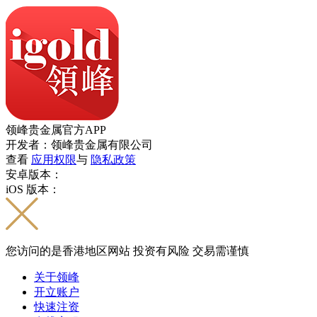
领峰贵金属官方APP
开发者：领峰贵金属有限公司
查看
应用权限
与
隐私政策
安卓版本：
iOS 版本：
您访问的是香港地区网站 投资有风险 交易需谨慎
关于领峰
开立账户
快速注资