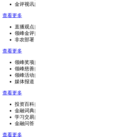
金评视讯
|
查看更多
直播观点
|
领峰金评
|
非农部署
查看更多
领峰奖项
|
领峰慈善
|
领峰活动
|
媒体报道
查看更多
投资百科
|
金融词典
|
学习交易
|
金融问答
查看更多