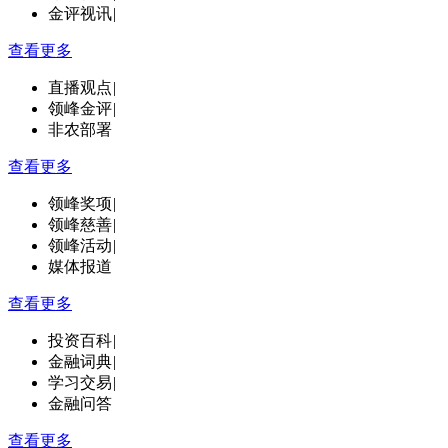
金评视讯
|
查看更多
直播观点
|
领峰金评
|
非农部署
查看更多
领峰奖项
|
领峰慈善
|
领峰活动
|
媒体报道
查看更多
投资百科
|
金融词典
|
学习交易
|
金融问答
查看更多