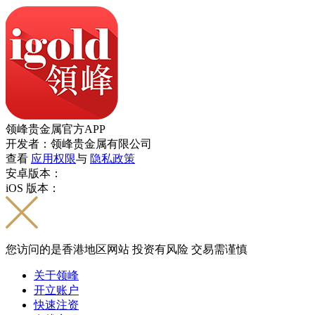
领峰贵金属官方APP
开发者：领峰贵金属有限公司
查看
应用权限
与
隐私政策
安卓版本：
iOS 版本：
您访问的是香港地区网站 投资有风险 交易需谨慎
关于领峰
开立账户
快速注资