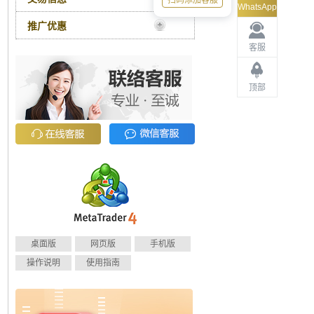
扫码添加客服
WhatsApp
推广优惠
客服
顶部
桌面版
网页版
手机版
操作说明
使用指南