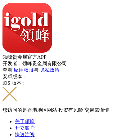
领峰贵金属官方APP
开发者：领峰贵金属有限公司
查看
应用权限
与
隐私政策
安卓版本：
iOS 版本：
您访问的是香港地区网站 投资有风险 交易需谨慎
关于领峰
开立账户
快速注资