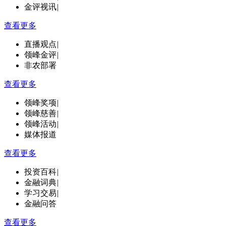
金评视讯
|
查看更多
直播观点
|
领峰金评
|
非农部署
查看更多
领峰奖项
|
领峰慈善
|
领峰活动
|
媒体报道
查看更多
投资百科
|
金融词典
|
学习交易
|
金融问答
查看更多