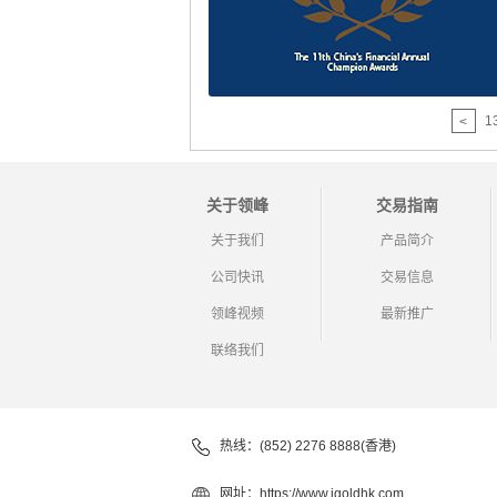
1
<
关于领峰
交易指南
关于我们
产品简介
公司快讯
交易信息
领峰视频
最新推广
联络我们
热线：(852) 2276 8888(香港)
网址：
https://www.igoldhk.com