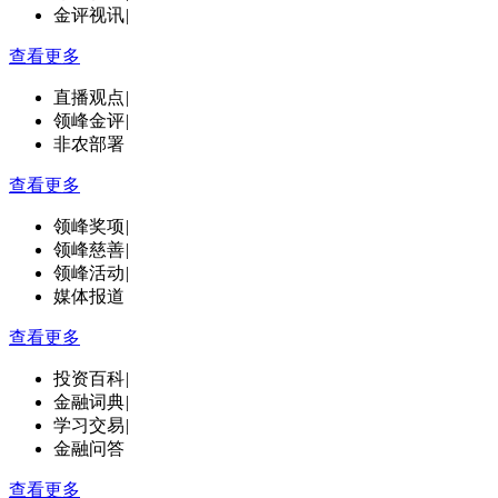
金评视讯
|
查看更多
直播观点
|
领峰金评
|
非农部署
查看更多
领峰奖项
|
领峰慈善
|
领峰活动
|
媒体报道
查看更多
投资百科
|
金融词典
|
学习交易
|
金融问答
查看更多