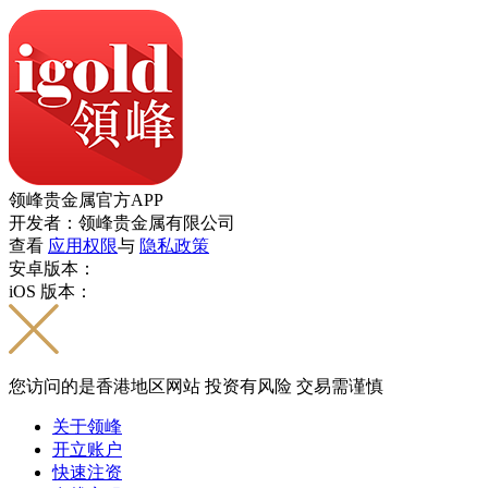
领峰贵金属官方APP
开发者：领峰贵金属有限公司
查看
应用权限
与
隐私政策
安卓版本：
iOS 版本：
您访问的是香港地区网站 投资有风险 交易需谨慎
关于领峰
开立账户
快速注资