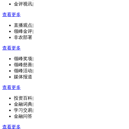
金评视讯
|
查看更多
直播观点
|
领峰金评
|
非农部署
查看更多
领峰奖项
|
领峰慈善
|
领峰活动
|
媒体报道
查看更多
投资百科
|
金融词典
|
学习交易
|
金融问答
查看更多