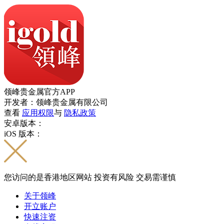
领峰贵金属官方APP
开发者：领峰贵金属有限公司
查看
应用权限
与
隐私政策
安卓版本：
iOS 版本：
您访问的是香港地区网站 投资有风险 交易需谨慎
关于领峰
开立账户
快速注资