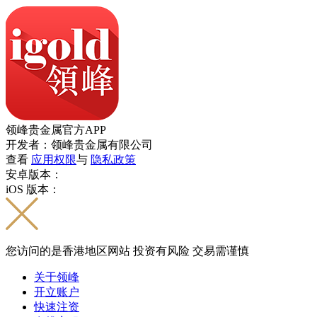
领峰贵金属官方APP
开发者：领峰贵金属有限公司
查看
应用权限
与
隐私政策
安卓版本：
iOS 版本：
您访问的是香港地区网站 投资有风险 交易需谨慎
关于领峰
开立账户
快速注资