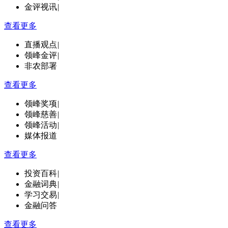
金评视讯
|
查看更多
直播观点
|
领峰金评
|
非农部署
查看更多
领峰奖项
|
领峰慈善
|
领峰活动
|
媒体报道
查看更多
投资百科
|
金融词典
|
学习交易
|
金融问答
查看更多