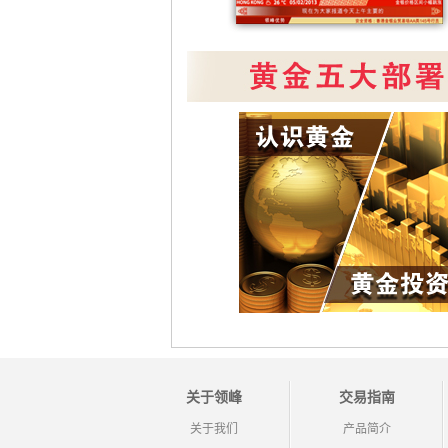
关于领峰
交易指南
关于我们
产品简介