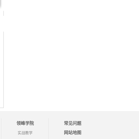
领峰学院
常见问题
网站地图
实战教学