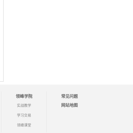
领峰学院
常见问题
网站地图
实战教学
学习交易
领峰课堂