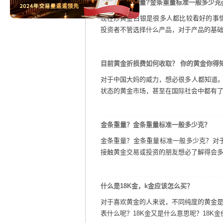
不知道金条重量?金条重量标准一般多少克g
现在炒黄金白银是很多人都比较看好的事
投资者不管选择什么产品，对于产品的基础知
目前黄金折损费如何收取？ 你的黄金你得知
对于中国大妈的威力，想必很多人都知道。
状态的黄金市场，甚至在国际社会中都有了一
金条重量？金条重量标准一般多少克？
金条重量？金条重量标准一般多少克？对
接触黄金交易或投资的朋友想必了解得会多一
什么是18K金，k金应该怎么买？
对于喜欢黄金的人来说，不同纯度的黄金是不
表什么呢？18K金又是什么意思呢？18K金