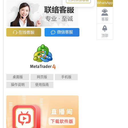
扫码添加客服
WhatsApp
客服
顶部
桌面版
网页版
手机版
操作说明
使用指南