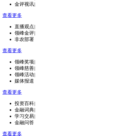
金评视讯
|
查看更多
直播观点
|
领峰金评
|
非农部署
查看更多
领峰奖项
|
领峰慈善
|
领峰活动
|
媒体报道
查看更多
投资百科
|
金融词典
|
学习交易
|
金融问答
查看更多