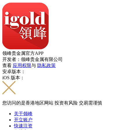
领峰贵金属官方APP
开发者：领峰贵金属有限公司
查看
应用权限
与
隐私政策
安卓版本：
iOS 版本：
您访问的是香港地区网站 投资有风险 交易需谨慎
关于领峰
开立账户
快速注资