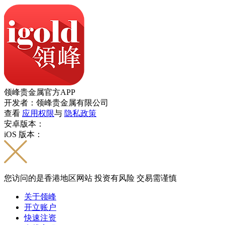
领峰贵金属官方APP
开发者：领峰贵金属有限公司
查看
应用权限
与
隐私政策
安卓版本：
iOS 版本：
您访问的是香港地区网站 投资有风险 交易需谨慎
关于领峰
开立账户
快速注资