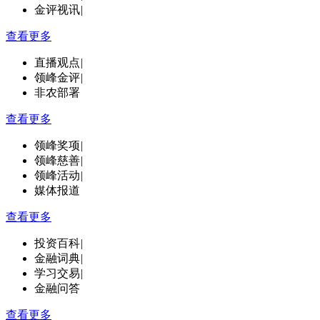
金评视讯
|
查看更多
直播观点
|
领峰金评
|
非农部署
查看更多
领峰奖项
|
领峰慈善
|
领峰活动
|
媒体报道
查看更多
投资百科
|
金融词典
|
学习交易
|
金融问答
查看更多