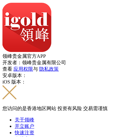
领峰贵金属官方APP
开发者：领峰贵金属有限公司
查看
应用权限
与
隐私政策
安卓版本：
iOS 版本：
您访问的是香港地区网站 投资有风险 交易需谨慎
关于领峰
开立账户
快速注资