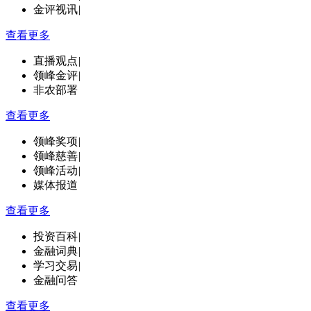
金评视讯
|
查看更多
直播观点
|
领峰金评
|
非农部署
查看更多
领峰奖项
|
领峰慈善
|
领峰活动
|
媒体报道
查看更多
投资百科
|
金融词典
|
学习交易
|
金融问答
查看更多