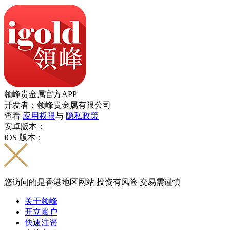
领峰贵金属官方APP
开发者：领峰贵金属有限公司
查看
应用权限
与
隐私政策
安卓版本：
iOS 版本：
您访问的是香港地区网站 投资有风险 交易需谨慎
关于领峰
开立账户
快速注资