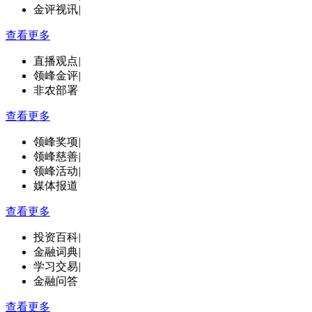
金评视讯
|
查看更多
直播观点
|
领峰金评
|
非农部署
查看更多
领峰奖项
|
领峰慈善
|
领峰活动
|
媒体报道
查看更多
投资百科
|
金融词典
|
学习交易
|
金融问答
查看更多