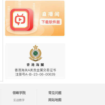
领峰学院
常见问题
网站地图
实战教学