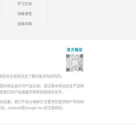
学习交易
领峰课堂
金融词典
官方微信
保您在交易前完全了解可能涉及的风险。
提供保证金杠杆产品交易。请注意本网站信息不适用
同意我们的产品披露声明和其他相关文件。
动设备。我们不会以电邮方式要求您提供帐户号码和
志，Android是Google Inc.的注册商标。