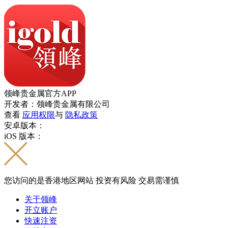
领峰贵金属官方APP
开发者：领峰贵金属有限公司
查看
应用权限
与
隐私政策
安卓版本：
iOS 版本：
您访问的是香港地区网站 投资有风险 交易需谨慎
关于领峰
开立账户
快速注资