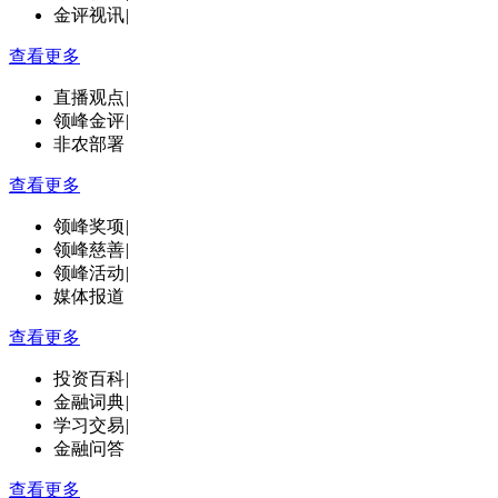
金评视讯
|
查看更多
直播观点
|
领峰金评
|
非农部署
查看更多
领峰奖项
|
领峰慈善
|
领峰活动
|
媒体报道
查看更多
投资百科
|
金融词典
|
学习交易
|
金融问答
查看更多