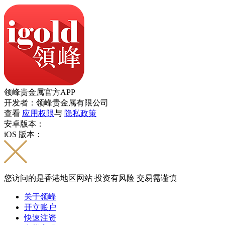
领峰贵金属官方APP
开发者：领峰贵金属有限公司
查看
应用权限
与
隐私政策
安卓版本：
iOS 版本：
您访问的是香港地区网站 投资有风险 交易需谨慎
关于领峰
开立账户
快速注资