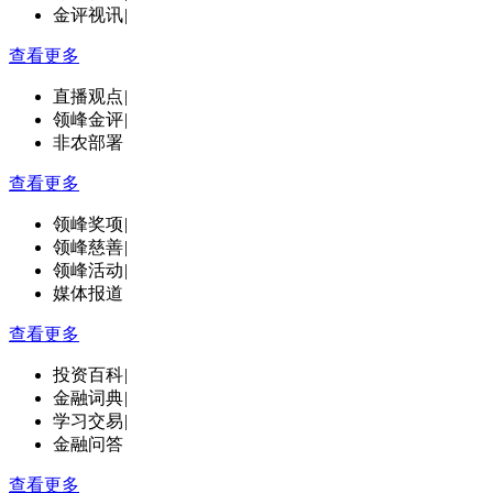
金评视讯
|
查看更多
直播观点
|
领峰金评
|
非农部署
查看更多
领峰奖项
|
领峰慈善
|
领峰活动
|
媒体报道
查看更多
投资百科
|
金融词典
|
学习交易
|
金融问答
查看更多