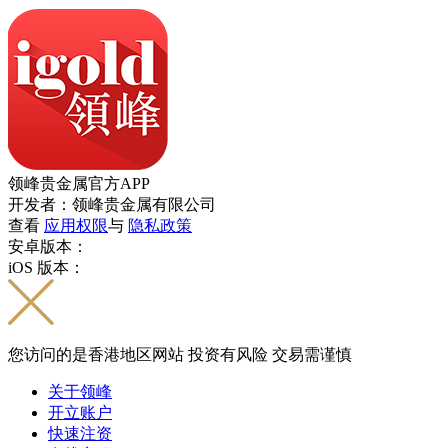
领峰贵金属官方APP
开发者：领峰贵金属有限公司
查看
应用权限
与
隐私政策
安卓版本：
iOS 版本：
您访问的是香港地区网站 投资有风险 交易需谨慎
关于领峰
开立账户
快速注资