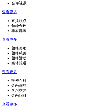
金评视讯
|
查看更多
直播观点
|
领峰金评
|
非农部署
查看更多
领峰奖项
|
领峰慈善
|
领峰活动
|
媒体报道
查看更多
投资百科
|
金融词典
|
学习交易
|
金融问答
查看更多