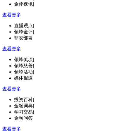
金评视讯
|
查看更多
直播观点
|
领峰金评
|
非农部署
查看更多
领峰奖项
|
领峰慈善
|
领峰活动
|
媒体报道
查看更多
投资百科
|
金融词典
|
学习交易
|
金融问答
查看更多