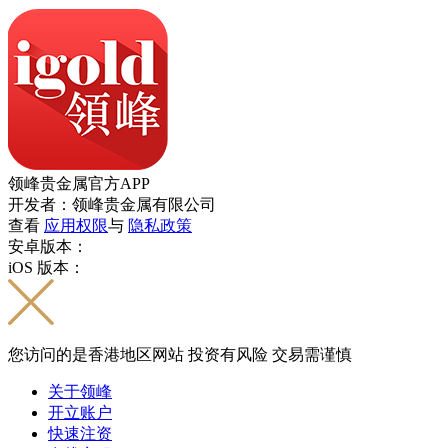
领峰贵金属官方APP
开发者：领峰贵金属有限公司
查看
应用权限
与
隐私政策
安卓版本：
iOS 版本：
您访问的是香港地区网站 投资有风险 交易需谨慎
关于领峰
开立账户
快速注资