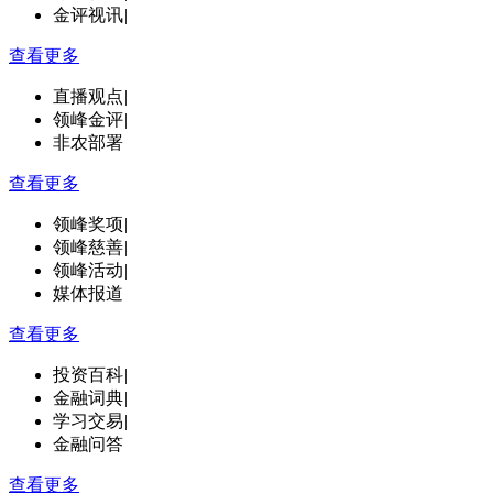
金评视讯
|
查看更多
直播观点
|
领峰金评
|
非农部署
查看更多
领峰奖项
|
领峰慈善
|
领峰活动
|
媒体报道
查看更多
投资百科
|
金融词典
|
学习交易
|
金融问答
查看更多