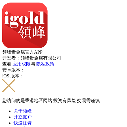
领峰贵金属官方APP
开发者：领峰贵金属有限公司
查看
应用权限
与
隐私政策
安卓版本：
iOS 版本：
您访问的是香港地区网站 投资有风险 交易需谨慎
关于领峰
开立账户
快速注资