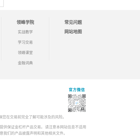
领峰学院
常见问题
网站地图
实战教学
学习交易
领峰课堂
金融词典
官方微信
保您在交易前完全了解可能涉及的风险。
提供保证金杠杆产品交易。请注意本网站信息不适用
同意我们的产品披露声明和其他相关文件。