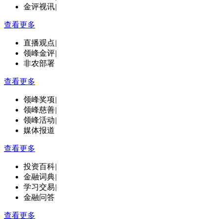
金评视讯
|
查看更多
直播观点
|
领峰金评
|
非农部署
查看更多
领峰奖项
|
领峰慈善
|
领峰活动
|
媒体报道
查看更多
投资百科
|
金融词典
|
学习交易
|
金融问答
查看更多