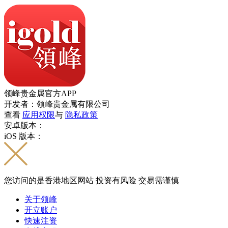
领峰贵金属官方APP
开发者：领峰贵金属有限公司
查看
应用权限
与
隐私政策
安卓版本：
iOS 版本：
您访问的是香港地区网站 投资有风险 交易需谨慎
关于领峰
开立账户
快速注资