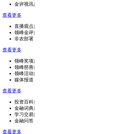
金评视讯
|
查看更多
直播观点
|
领峰金评
|
非农部署
查看更多
领峰奖项
|
领峰慈善
|
领峰活动
|
媒体报道
查看更多
投资百科
|
金融词典
|
学习交易
|
金融问答
查看更多