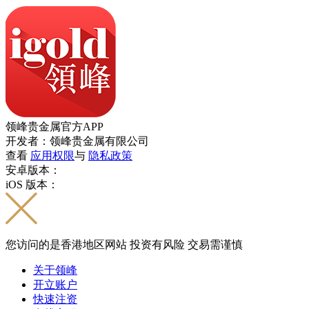
领峰贵金属官方APP
开发者：领峰贵金属有限公司
查看
应用权限
与
隐私政策
安卓版本：
iOS 版本：
您访问的是香港地区网站 投资有风险 交易需谨慎
关于领峰
开立账户
快速注资