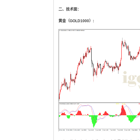
二、技术面：
黄金（GOLD1000）: