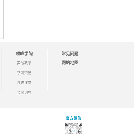
领峰学院
常见问题
网站地图
实战教学
学习交易
领峰课堂
金融词典
官方微信