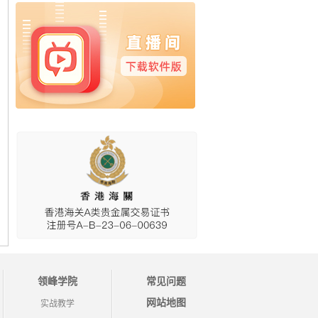
领峰学院
常见问题
网站地图
实战教学