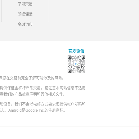
学习交易
领峰课堂
金融词典
官方微信
保您在交易前完全了解可能涉及的风险。
提供保证金杠杆产品交易。请注意本网站信息不适用
同意我们的产品披露声明和其他相关文件。
动设备。我们不会以电邮方式要求您提供帐户号码和
志，Android是Google Inc.的注册商标。