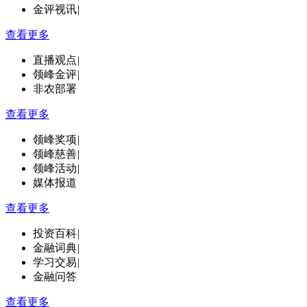
金评视讯
|
查看更多
直播观点
|
领峰金评
|
非农部署
查看更多
领峰奖项
|
领峰慈善
|
领峰活动
|
媒体报道
查看更多
投资百科
|
金融词典
|
学习交易
|
金融问答
查看更多