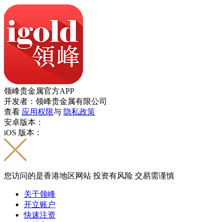
领峰贵金属官方APP
开发者：领峰贵金属有限公司
查看
应用权限
与
隐私政策
安卓版本：
iOS 版本：
您访问的是香港地区网站 投资有风险 交易需谨慎
关于领峰
开立账户
快速注资