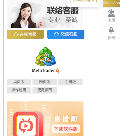
扫码添加客服
WhatsApp
客服
顶部
桌面版
网页版
手机版
操作说明
使用指南