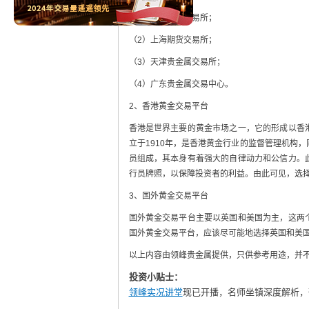
（1）上海黄金交易所；
（2）上海期货交易所；
（3）天津贵金属交易所；
（4）广东贵金属交易中心。
2、香港黄金交易平台
香港是世界主要的黄金市场之一，它的形成以香
立于1910年，是香港黄金行业的监督管理机构
员组成，其本身有着强大的自律动力和公信力。
行员牌照，以保障投资者的利益。由此可见，选
3、国外黄金交易平台
国外黄金交易平台主要以英国和美国为主，这两
国外黄金交易平台，应该尽可能地选择英国和美
以上内容由领峰贵金属提供，只供参考用途，并
投资小贴士：
领峰实况讲堂
现已开播，名师坐镇深度解析，