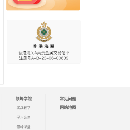
领峰学院
常见问题
网站地图
实战教学
学习交易
领峰课堂