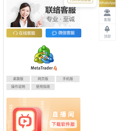
扫码添加客服
WhatsApp
客服
顶部
桌面版
网页版
手机版
操作说明
使用指南