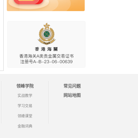
领峰学院
常见问题
网站地图
实战教学
学习交易
领峰课堂
金融词典