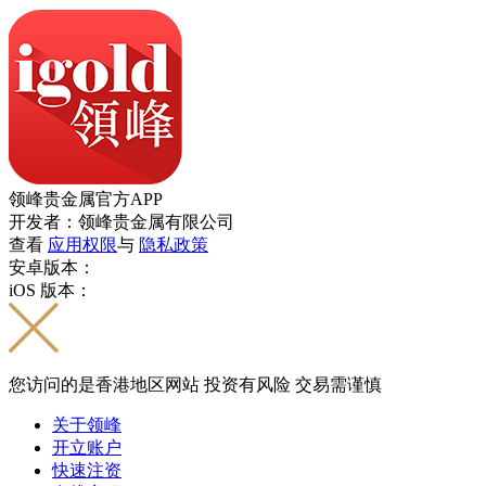
领峰贵金属官方APP
开发者：领峰贵金属有限公司
查看
应用权限
与
隐私政策
安卓版本：
iOS 版本：
您访问的是香港地区网站 投资有风险 交易需谨慎
关于领峰
开立账户
快速注资