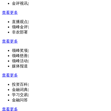
金评视讯
|
查看更多
直播观点
|
领峰金评
|
非农部署
查看更多
领峰奖项
|
领峰慈善
|
领峰活动
|
媒体报道
查看更多
投资百科
|
金融词典
|
学习交易
|
金融问答
查看更多