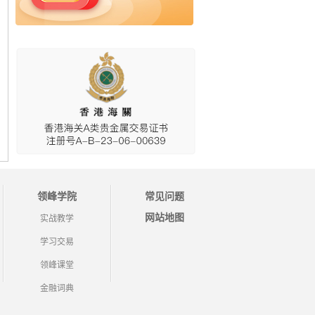
领峰学院
常见问题
网站地图
实战教学
学习交易
领峰课堂
金融词典