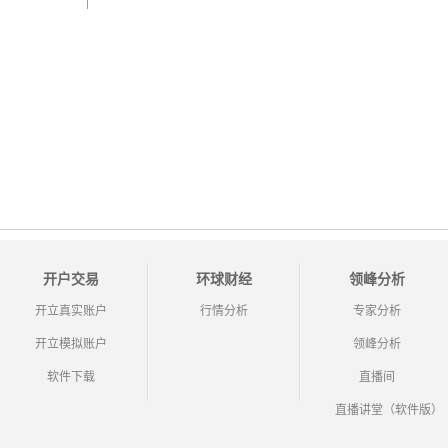
开户交易
环球财经
领峰分析
开立真实账户
行情分析
专家分析
开立模拟账户
领峰分析
软件下载
直播间
直播讲堂（软件版）