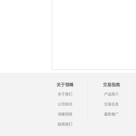
关于领峰
交易指南
关于我们
产品简介
公司快讯
交易信息
领峰视频
最新推广
联络我们