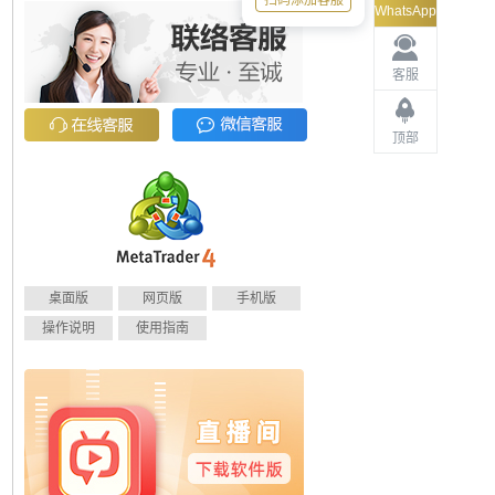
扫码添加客服
WhatsApp
客服
顶部
桌面版
网页版
手机版
操作说明
使用指南