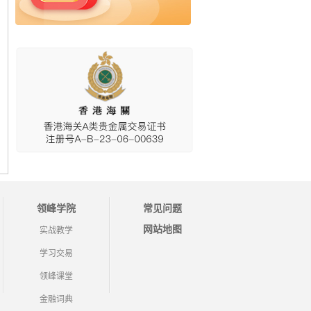
领峰学院
常见问题
网站地图
实战教学
学习交易
领峰课堂
金融词典