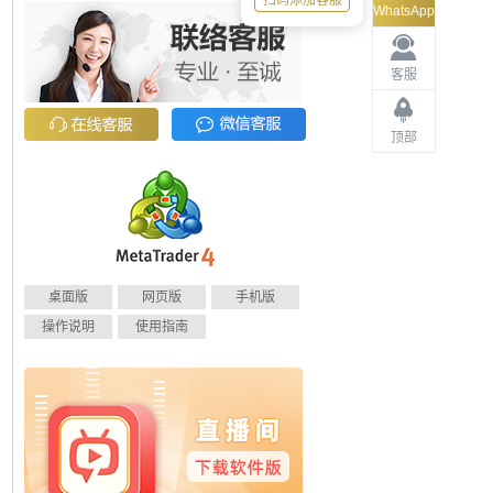
扫码添加客服
WhatsApp
客服
顶部
桌面版
网页版
手机版
操作说明
使用指南