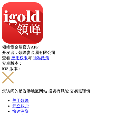
领峰贵金属官方APP
开发者：领峰贵金属有限公司
查看
应用权限
与
隐私政策
安卓版本：
iOS 版本：
您访问的是香港地区网站 投资有风险 交易需谨慎
关于领峰
开立账户
快速注资