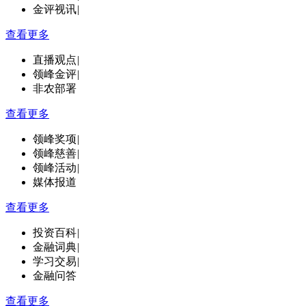
金评视讯
|
查看更多
直播观点
|
领峰金评
|
非农部署
查看更多
领峰奖项
|
领峰慈善
|
领峰活动
|
媒体报道
查看更多
投资百科
|
金融词典
|
学习交易
|
金融问答
查看更多