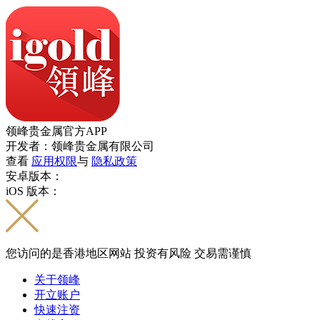
领峰贵金属官方APP
开发者：领峰贵金属有限公司
查看
应用权限
与
隐私政策
安卓版本：
iOS 版本：
您访问的是香港地区网站 投资有风险 交易需谨慎
关于领峰
开立账户
快速注资