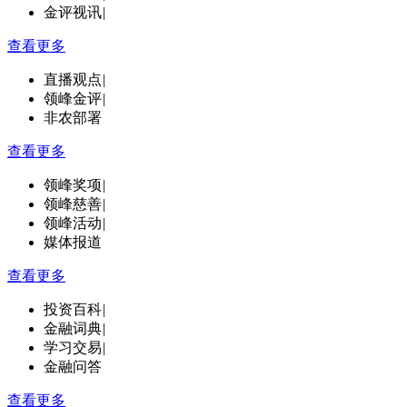
金评视讯
|
查看更多
直播观点
|
领峰金评
|
非农部署
查看更多
领峰奖项
|
领峰慈善
|
领峰活动
|
媒体报道
查看更多
投资百科
|
金融词典
|
学习交易
|
金融问答
查看更多