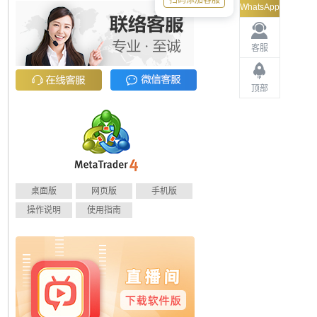
扫码添加客服
WhatsApp
客服
顶部
桌面版
网页版
手机版
操作说明
使用指南