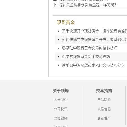
下一篇:
贵金属和现货黄金是一样的吗？
现货黄金
•
新手快速开户现货黄金，操作流程实操
•
•
零基础学现货黄金交易的核心技巧
•
必学的现货黄金新手交易技巧
•
简单易学的现货黄金入门交易技巧分享
关于领峰
交易指南
关于我们
产品简介
公司快讯
交易信息
领峰视频
最新推广