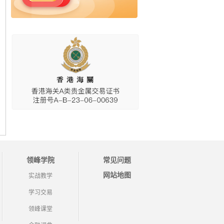
领峰学院
常见问题
网站地图
实战教学
学习交易
领峰课堂