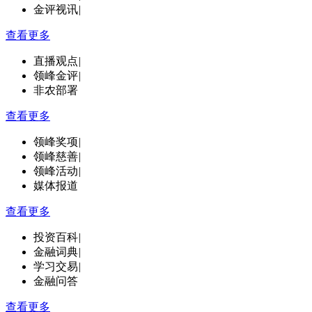
金评视讯
|
查看更多
直播观点
|
领峰金评
|
非农部署
查看更多
领峰奖项
|
领峰慈善
|
领峰活动
|
媒体报道
查看更多
投资百科
|
金融词典
|
学习交易
|
金融问答
查看更多