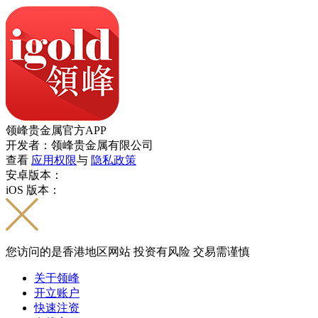
领峰贵金属官方APP
开发者：领峰贵金属有限公司
查看
应用权限
与
隐私政策
安卓版本：
iOS 版本：
您访问的是香港地区网站 投资有风险 交易需谨慎
关于领峰
开立账户
快速注资