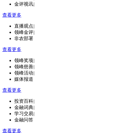
金评视讯
|
查看更多
直播观点
|
领峰金评
|
非农部署
查看更多
领峰奖项
|
领峰慈善
|
领峰活动
|
媒体报道
查看更多
投资百科
|
金融词典
|
学习交易
|
金融问答
查看更多