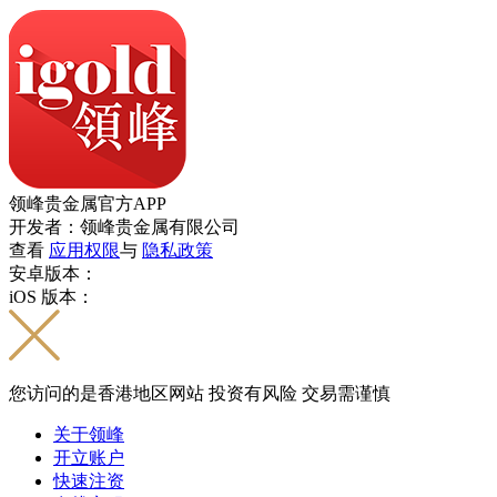
领峰贵金属官方APP
开发者：领峰贵金属有限公司
查看
应用权限
与
隐私政策
安卓版本：
iOS 版本：
您访问的是香港地区网站 投资有风险 交易需谨慎
关于领峰
开立账户
快速注资