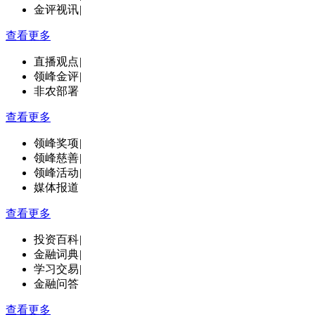
金评视讯
|
查看更多
直播观点
|
领峰金评
|
非农部署
查看更多
领峰奖项
|
领峰慈善
|
领峰活动
|
媒体报道
查看更多
投资百科
|
金融词典
|
学习交易
|
金融问答
查看更多