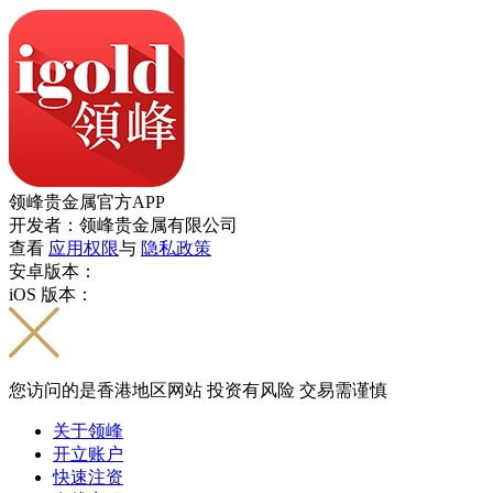
领峰贵金属官方APP
开发者：领峰贵金属有限公司
查看
应用权限
与
隐私政策
安卓版本：
iOS 版本：
您访问的是香港地区网站 投资有风险 交易需谨慎
关于领峰
开立账户
快速注资