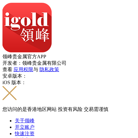
领峰贵金属官方APP
开发者：领峰贵金属有限公司
查看
应用权限
与
隐私政策
安卓版本：
iOS 版本：
您访问的是香港地区网站 投资有风险 交易需谨慎
关于领峰
开立账户
快速注资