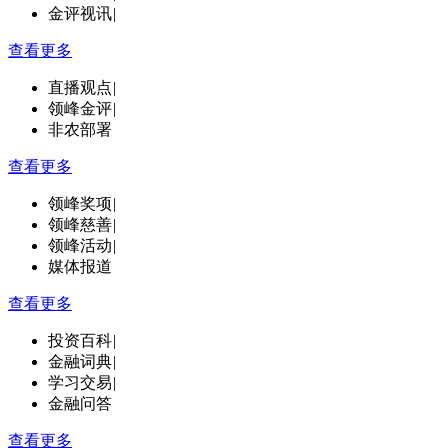
金评视讯
|
查看更多
直播观点
|
领峰金评
|
非农部署
查看更多
领峰奖项
|
领峰慈善
|
领峰活动
|
媒体报道
查看更多
投资百科
|
金融词典
|
学习交易
|
金融问答
查看更多