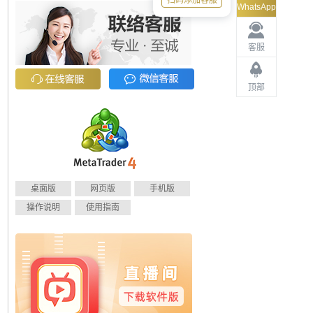
扫码添加客服
WhatsApp
客服
顶部
桌面版
网页版
手机版
操作说明
使用指南