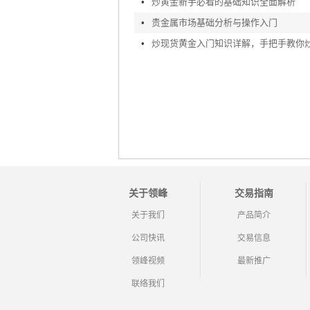
•
炒黄金新手必看的基础知识全面解析
•
贵金属市场基础分析与操作入门
•
关于领峰
交易指南
关于我们
产品简介
公司快讯
交易信息
领峰视频
最新推广
联络我们