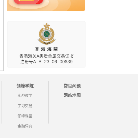
领峰学院
常见问题
网站地图
实战教学
学习交易
领峰课堂
金融词典