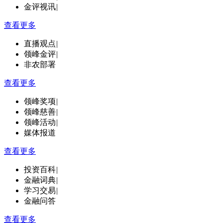
金评视讯
|
查看更多
直播观点
|
领峰金评
|
非农部署
查看更多
领峰奖项
|
领峰慈善
|
领峰活动
|
媒体报道
查看更多
投资百科
|
金融词典
|
学习交易
|
金融问答
查看更多