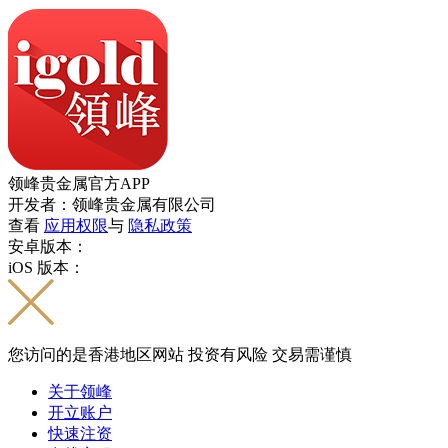
领峰贵金属官方APP
开发者：领峰贵金属有限公司
查看
应用权限
与
隐私政策
安卓版本：
iOS 版本：
您访问的是香港地区网站 投资有风险 交易需谨慎
关于领峰
开立账户
快速注资