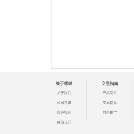
关于领峰
交易指南
关于我们
产品简介
公司快讯
交易信息
领峰视频
最新推广
联络我们