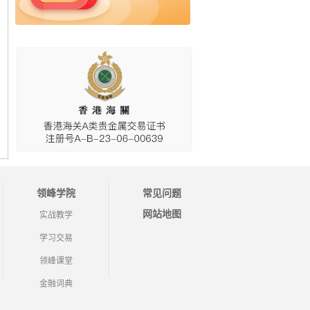
领峰学院
常见问题
网站地图
实战教学
学习交易
领峰课堂
金融词典