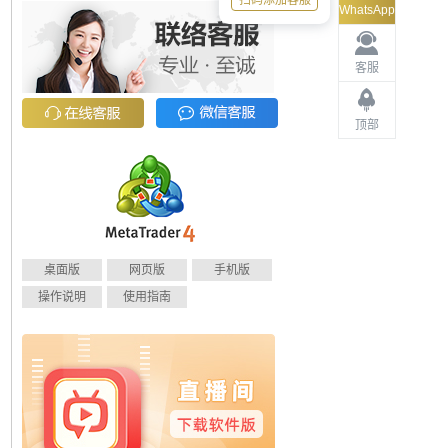
扫码添加客服
WhatsApp
客服
顶部
桌面版
网页版
手机版
操作说明
使用指南