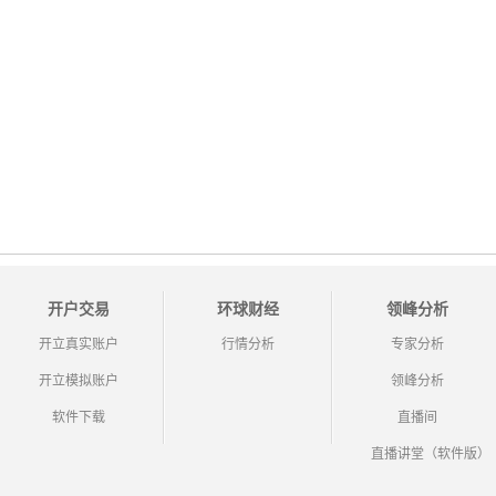
开户交易
环球财经
领峰分析
开立真实账户
行情分析
专家分析
开立模拟账户
领峰分析
软件下载
直播间
直播讲堂（软件版）