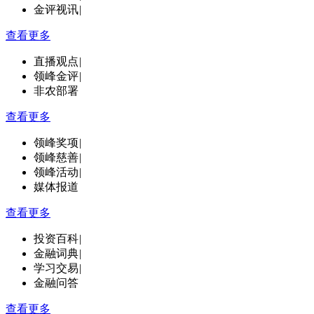
金评视讯
|
查看更多
直播观点
|
领峰金评
|
非农部署
查看更多
领峰奖项
|
领峰慈善
|
领峰活动
|
媒体报道
查看更多
投资百科
|
金融词典
|
学习交易
|
金融问答
查看更多