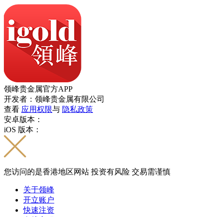
领峰贵金属官方APP
开发者：领峰贵金属有限公司
查看
应用权限
与
隐私政策
安卓版本：
iOS 版本：
您访问的是香港地区网站 投资有风险 交易需谨慎
关于领峰
开立账户
快速注资