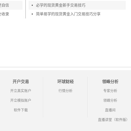
更自信
•
必学的现货黄金新手交易技巧
全收录
•
简单易学的现货黄金入门交易技巧分享
开户交易
环球财经
领峰分析
开立真实账户
行情分析
专家分析
开立模拟账户
领峰分析
软件下载
直播间
直播讲堂（软件版）