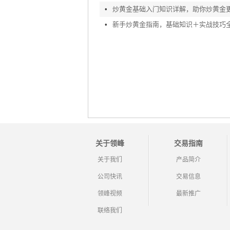
•
炒黄金基础入门知识详解，助你炒黄金
•
新手炒黄金指南，基础知识＋实战技巧
关于领峰
交易指南
关于我们
产品简介
公司快讯
交易信息
领峰视频
最新推广
联络我们