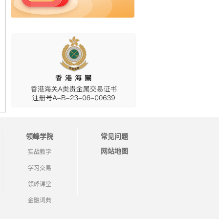
领峰学院
常见问题
网站地图
实战教学
学习交易
领峰课堂
金融词典