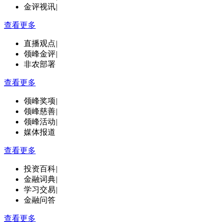
金评视讯
|
查看更多
直播观点
|
领峰金评
|
非农部署
查看更多
领峰奖项
|
领峰慈善
|
领峰活动
|
媒体报道
查看更多
投资百科
|
金融词典
|
学习交易
|
金融问答
查看更多