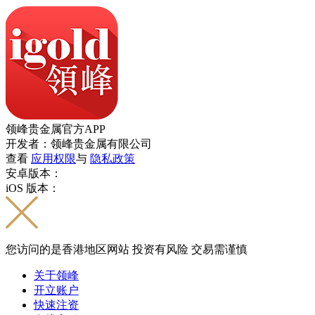
领峰贵金属官方APP
开发者：领峰贵金属有限公司
查看
应用权限
与
隐私政策
安卓版本：
iOS 版本：
您访问的是香港地区网站 投资有风险 交易需谨慎
关于领峰
开立账户
快速注资